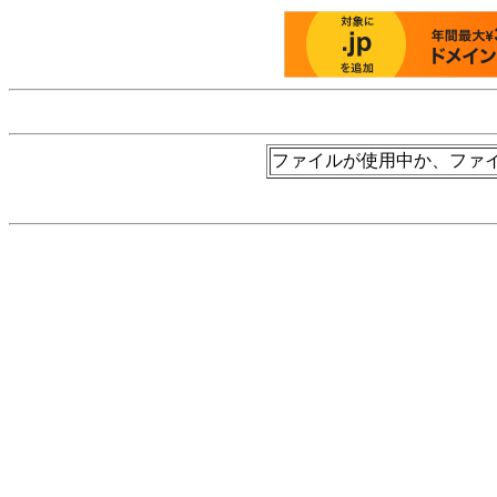
ファイルが使用中か、ファイルにアク